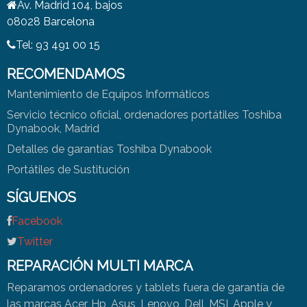
Av. Madrid 104, bajos
08028 Barcelona
Tel: 93 491 00 15
RECOMENDAMOS
Mantenimiento de Equipos Informáticos
Servicio técnico oficial, ordenadores portátiles Toshiba
Dynabook, Madrid
Detalles de garantías Toshiba Dynabook
Portátiles de Sustitución
SÍGUENOS
Facebook
Twitter
REPARACIÓN MULTI MARCA
Reparamos ordenadores y tablets fuera de garantía de
las marcas Acer, Hp, Asus, Lenovo, Dell, MSI, Apple y