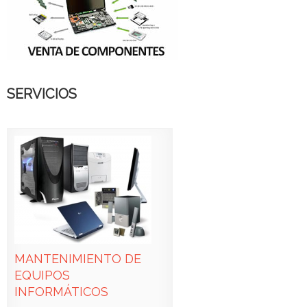
SERVICIOS
MANTENIMIENTO DE
EQUIPOS
INFORMÁTICOS